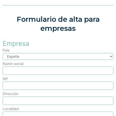
Formulario de alta para
empresas
Empresa
País
Razón social
NIF
Dirección
Localidad