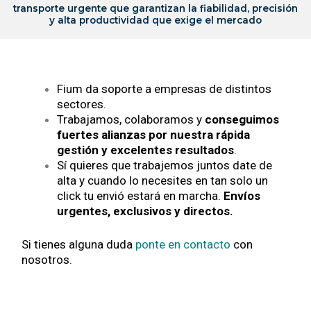
transporte urgente que garantizan la fiabilidad, precisión
y alta productividad que exige el mercado
Fium da soporte a empresas de distintos
sectores.
Trabajamos, colaboramos y
conseguimos
fuertes alianzas por nuestra rápida
gestión y excelentes resultados
.
Sí quieres que trabajemos juntos date de
alta y cuando lo necesites en tan solo un
click tu envió estará en marcha.
Envíos
urgentes, exclusivos y directos.
Si tienes alguna duda
ponte en contacto
con
nosotros.