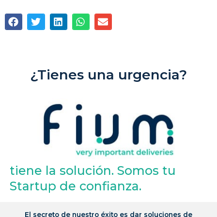
¿Tienes una urgencia?
tiene la solución. Somos tu
Startup de confianza.
El secreto de nuestro éxito es dar soluciones de