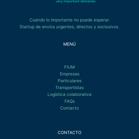
Cuando lo importante no puede esperar.
Startup de envíos urgentes, directos y exclusivos.
MENÚ
FIUM
Empresas
Particulares
Transportistas
Logística colaborativa
FAQs
Contacto
CONTACTO